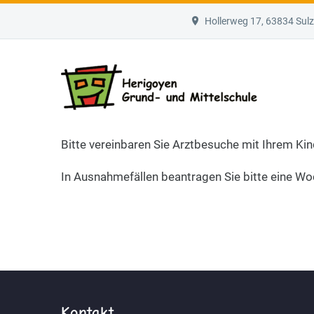
Hollerweg 17, 63834 Su
Bitte vereinbaren Sie Arztbesuche mit Ihrem Kin
In Ausnahmefällen beantragen Sie bitte eine Wo
Kontakt