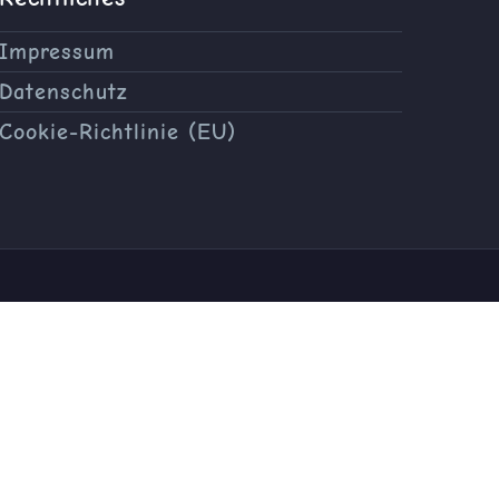
Impressum
Datenschutz
Cookie-Richtlinie (EU)