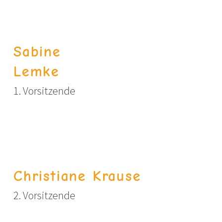
Sabine
Lemke
1. Vorsitzende
Christiane Krause
2. Vorsitzende