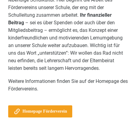
Fördervereins unserer Schule, der eng mit der
Schulleitung zusammen arbeitet.
Ihr finanzieller
Beitrag
– sei es über Spenden oder auch über den
Mitgliedsbeitrag – ermöglicht es, das Konzept einer
kinderfreundlichen und motivierenden Lernumgebung
an unserer Schule weiter aufzubauen. Wichtig ist für
uns das Wort „unterstützen“: Wir wollen das Rad nicht
neu erfinden, die Lehrerschaft und der Elternbeirat
leisten bereits seit langem Hervorragendes.
Weitere Informationen finden Sie auf der Homepage des
Fördervereins.

Homepage Förderverein