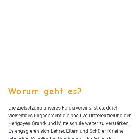
Worum geht es?
Die Zielsetzung unseres Fördervereins ist es, durch
vielseitiges Engagement die positive Differenzierung der
Herigoyen Grund- und Mittelschule weiter zu verstärken.
Es engagieren sich Lehrer, Eltern und Schüler für eine
lebendige Schulkultur. Hier beginnt die Arbeit des