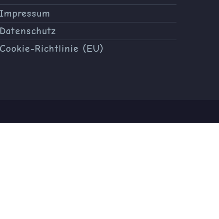
Impressum
Datenschutz
Cookie-Richtlinie (EU)