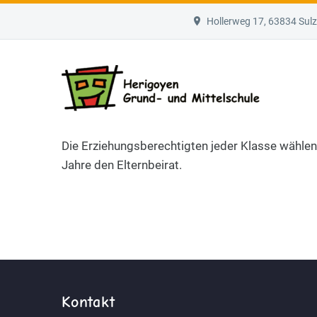
Hollerweg 17, 63834 Su
Die Erziehungsberechtigten jeder Klasse wählen
Jahre den Elternbeirat.
Kontakt