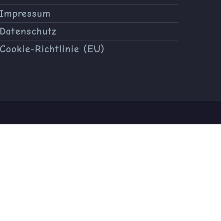
Impressum
Datenschutz
Cookie-Richtlinie (EU)