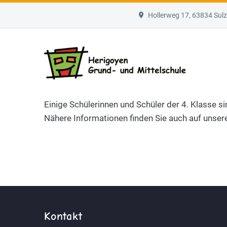
Hollerweg 17, 63834 Su
Einige Schülerinnen und Schüler der 4. Klasse s
Nähere Informationen finden Sie auch auf uns
Kontakt