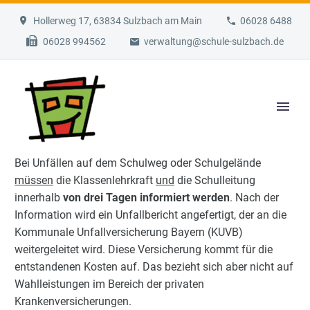
Hollerweg 17, 63834 Sulzbach am Main
06028 6488
06028 994562
verwaltung@schule-sulzbach.de
Bei Unfällen auf dem Schulweg oder Schulgelände
müssen
die Klassenlehrkraft
und
die Schulleitung
innerhalb
von drei Tagen informiert werden
. Nach der
Information wird ein Unfallbericht angefertigt, der an die
Kommunale Unfallversicherung Bayern (KUVB)
weitergeleitet wird. Diese Versicherung kommt für die
entstandenen Kosten auf. Das bezieht sich aber nicht auf
Wahlleistungen im Bereich der privaten
Krankenversicherungen.