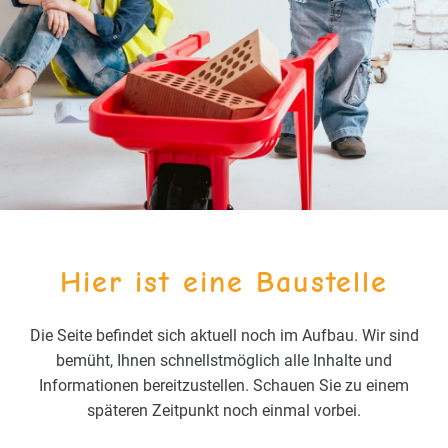
Hier ist eine Baustelle
Die Seite befindet sich aktuell noch im Aufbau. Wir sind
bemüht, Ihnen schnellstmöglich alle Inhalte und
Informationen bereitzustellen. Schauen Sie zu einem
späteren Zeitpunkt noch einmal vorbei.