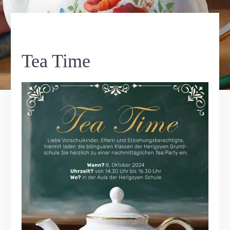
Tea Time